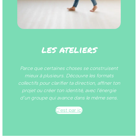
les ateliers
Parce que certaines choses se construisent
mieux à plusieurs. Découvre les formats
collectifs pour clarifier ta direction, affiner ton
projet ou créer ton identité, avec l’énergie
d’un groupe qui avance dans le même sens.
C’est par ici