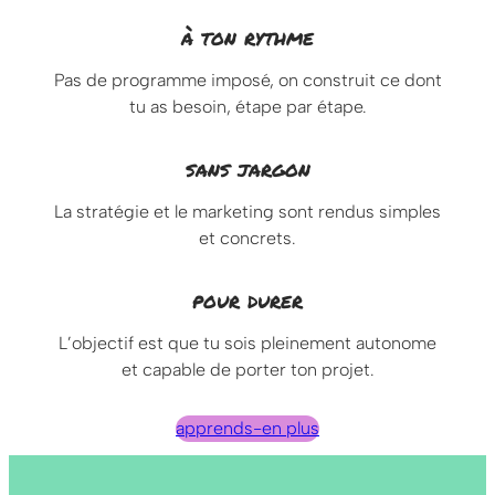
à ton rythme
Pas de programme imposé, on construit ce dont
tu as besoin, étape par étape.
sans jargon
La stratégie et le marketing sont rendus simples
et concrets.
pour durer
L’objectif est que tu sois pleinement autonome
et capable de porter ton projet.
apprends-en plus