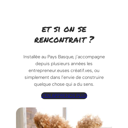
et si on se
rencontrait ?
Installée au Pays Basque, j’accompagne
depuis plusieurs années les
entrepreneur.euses créatif.ves, ou
simplement dans l’envie de construire
quelque chose qui a du sens.
J’EN APPRENDS PLUS